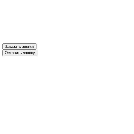
Заказать звонок
Оставить заявку
Заказать звонок
Оставить заявку