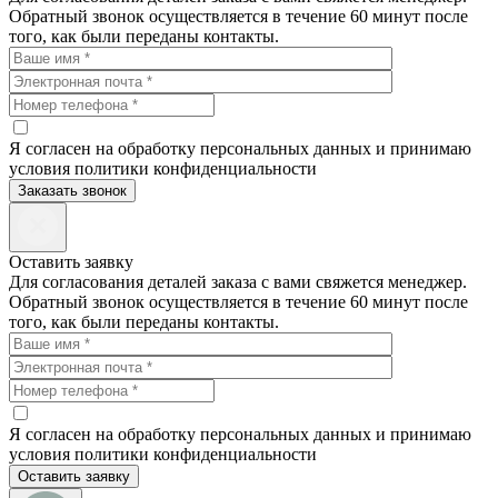
Обратный звонок осуществляется в течение 60 минут после
того, как были переданы контакты.
Я согласен на обработку персональных данных и принимаю
условия политики конфиденциальности
Заказать звонок
Оставить заявку
Для согласования деталей заказа с вами свяжется менеджер.
Обратный звонок осуществляется в течение 60 минут после
того, как были переданы контакты.
Я согласен на обработку персональных данных и принимаю
условия политики конфиденциальности
Оставить заявку