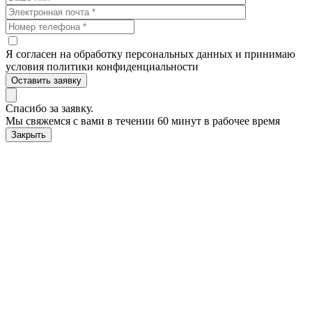
Я согласен на обработку персональных данных и принимаю
условия политики конфиденциальности
Оставить заявку
Спасибо за заявку.
Мы свяжемся с вами в течении 60 минут в рабочее время
Закрыть