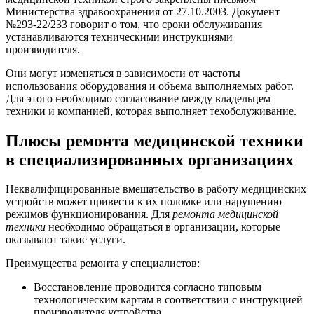
Министерства здравоохранения от 27.10.2003. Документ
№293-22/233 говорит о том, что сроки обслуживания
устанавливаются техническими инструкциями
производителя.
Они могут изменяться в зависимости от частоты
использования оборудования и объема выполняемых работ.
Для этого необходимо согласование между владельцем
техники и компанией, которая выполняет техобслуживание.
Плюсы ремонта медицинской техники
в специализированных организациях
Неквалифицированные вмешательство в работу медицинских
устройств может привести к их поломке или нарушению
режимов функционирования. Для
ремонта медицинской
техники
необходимо обращаться в организации, которые
оказывают такие услуги.
Преимущества ремонта у специалистов:
Восстановление проводится согласно типовым
технологическим картам в соответствии с инструкцией
производителя устройства.