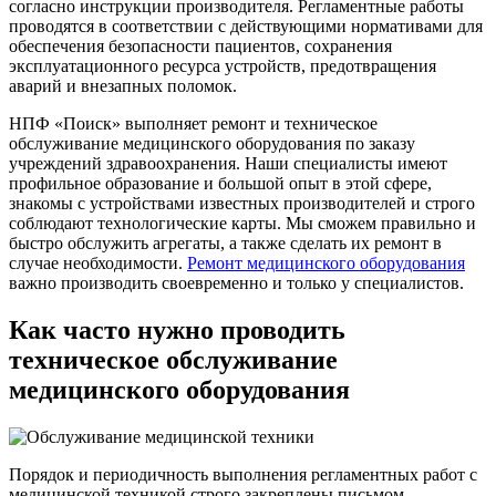
согласно инструкции производителя. Регламентные работы
проводятся в соответствии с действующими нормативами для
обеспечения безопасности пациентов, сохранения
эксплуатационного ресурса устройств, предотвращения
аварий и внезапных поломок.
НПФ «Поиск» выполняет ремонт и техническое
обслуживание медицинского оборудования по заказу
учреждений здравоохранения. Наши специалисты имеют
профильное образование и большой опыт в этой сфере,
знакомы с устройствами известных производителей и строго
соблюдают технологические карты. Мы сможем правильно и
быстро обслужить агрегаты, а также сделать их ремонт в
случае необходимости.
Ремонт медицинского оборудования
важно производить своевременно и только у специалистов.
Как часто нужно проводить
техническое обслуживание
медицинского оборудования
Порядок и периодичность выполнения регламентных работ с
медицинской техникой строго закреплены письмом