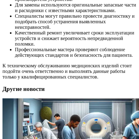
Для замены используются оригинальные запасные части
и расходники с известными характеристиками.
Специалисты могут правильно провести диагностику и
подобрать способ устранения выявленных
неисправностей.
Качественный ремонт увеличивает сроки эксплуатации
устройств и снижает вероятность непредвиденной
поломки.
Профессиональные мастера проверяют соблюдение
действующих стандартов и безопасность для пациента.
К техническому обслуживанию медицинских изделий стоит
подойти очень ответственно и выполнять данные работы
только у квалифицированных специалистов.
Другие новости