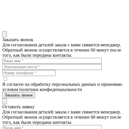
Эл, г. Йошкар-Ола, ул.
Строителей, д. 101, офис 10
НАПИСАТЬ НАМ
Заказать звонок
Для согласования деталей заказа с вами свяжется менеджер.
Обратный звонок осуществляется в течение 60 минут после
того, как были переданы контакты.
Я согласен на обработку персональных данных и принимаю
условия политики конфиденциальности
Заказать звонок
Оставить заявку
Для согласования деталей заказа с вами свяжется менеджер.
Обратный звонок осуществляется в течение 60 минут после
того, как были переданы контакты.