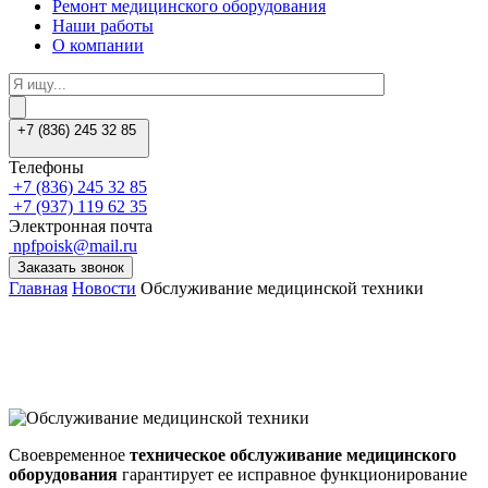
Ремонт медицинского оборудования
Наши работы
О компании
+7 (836) 245 32 85
Телефоны
+7 (836) 245 32 85
+7 (937) 119 62 35
Электронная почта
npfpoisk@mail.ru
Заказать звонок
Главная
Новости
Обслуживание медицинской техники
Своевременное
техническое обслуживание медицинского
оборудования
гарантирует ее исправное функционирование