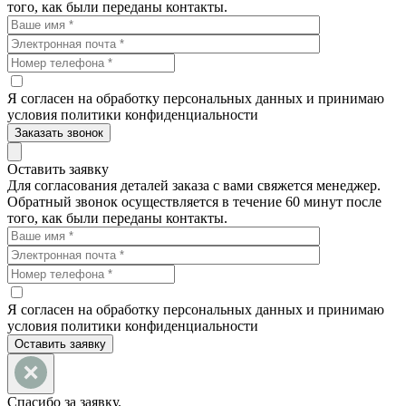
того, как были переданы контакты.
Я согласен на обработку персональных данных и принимаю
условия политики конфиденциальности
Заказать звонок
Оставить заявку
Для согласования деталей заказа с вами свяжется менеджер.
Обратный звонок осуществляется в течение 60 минут после
того, как были переданы контакты.
Я согласен на обработку персональных данных и принимаю
условия политики конфиденциальности
Оставить заявку
Спасибо за заявку.