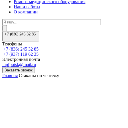
Ремонт медицинского оборудования
Наши работы
О компании
+7 (836) 245 32 85
Телефоны
+7 (836) 245 32 85
+7 (937) 119 62 35
Электронная почта
npfpoisk@mail.ru
Заказать звонок
Главная
Стаканы по чертежу