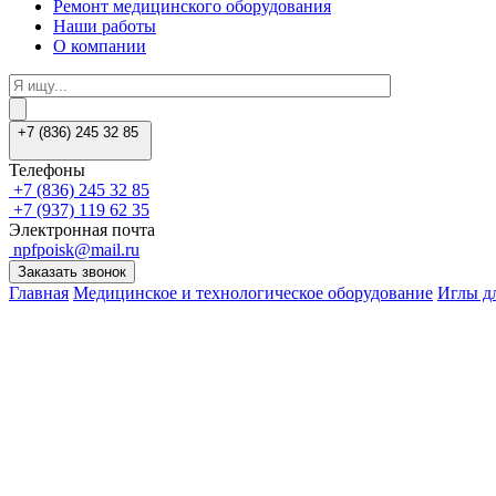
Ремонт медицинского оборудования
Наши работы
О компании
+7 (836) 245 32 85
Телефоны
+7 (836) 245 32 85
+7 (937) 119 62 35
Электронная почта
npfpoisk@mail.ru
Заказать звонок
Главная
Медицинское и технологическое оборудование
Иглы д
Заказать звонок
Оставить заявку