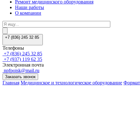
Ремонт медицинского оборудования
Наши работы
О компании
+7 (836) 245 32 85
Телефоны
+7 (836) 245 32 85
+7 (937) 119 62 35
Электронная почта
npfpoisk@mail.ru
Заказать звонок
Главная
Медицинское и технологическое оборудование
Формат
Заказать звонок