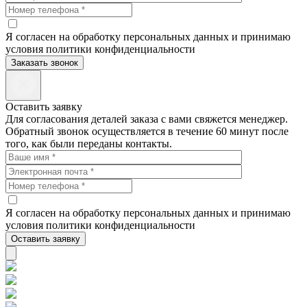
Я согласен на обработку персональных данных и принимаю
условия политики конфиденциальности
Заказать звонок
Оставить заявку
Для согласования деталей заказа с вами свяжется менеджер.
Обратный звонок осуществляется в течение 60 минут после
того, как были переданы контакты.
Я согласен на обработку персональных данных и принимаю
условия политики конфиденциальности
Оставить заявку