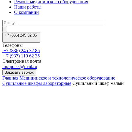
Ремонт медицинского оборудования
Наши работы
О компании
+7 (836) 245 32 85
Телефоны
+7 (836) 245 32 85
+7 (937) 119 62 35
Электронная почта
npfpoisk@mail.ru
Заказать звонок
Главная
Медицинское и технологическое оборудование
Сушильные шкафы лабораторные
Сушильный шкаф малый
Заказать звонок
Оставить заявку