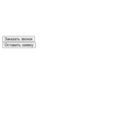
Оставить заявку
Заказать звонок
Оставить заявку