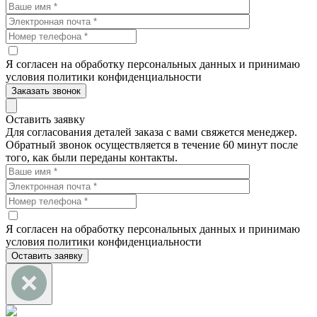
Я согласен на обработку персональных данных и принимаю
условия политики конфиденциальности
Заказать звонок
Оставить заявку
Для согласования деталей заказа с вами свяжется менеджер.
Обратный звонок осуществляется в течение 60 минут после
того, как были переданы контакты.
Я согласен на обработку персональных данных и принимаю
условия политики конфиденциальности
Оставить заявку