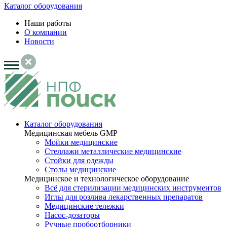
Каталог оборудования
Наши работы
О компании
Новости
Каталог оборудования
Медицинская мебель GMP
Мойки медицинские
Стеллажи металлические медицинские
Стойки для одежды
Столы медицинские
Медицинское и технологическое оборудование
Всё для стерилизации медицинских инструментов
Иглы для розлива лекарственных препаратов
Медицинские тележки
Насос-дозаторы
Ручные пробоотборники